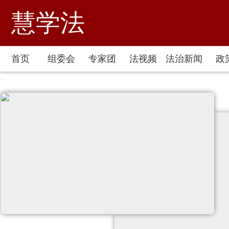
慧学法
首页
组委会
专家团
法视频
法治新闻
政