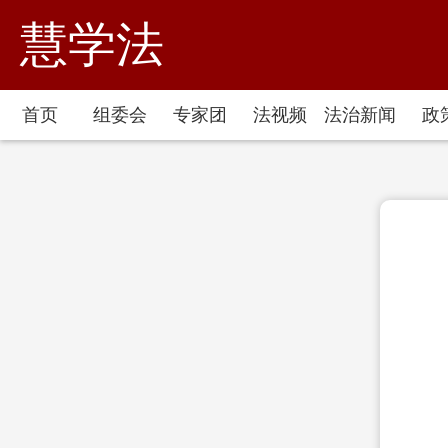
慧学法
首页
组委会
专家团
法视频
法治新闻
政